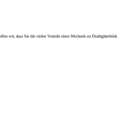
n wir, dass Sie die vielen Vorteile eines Wechsels zu Drahtgitterböd