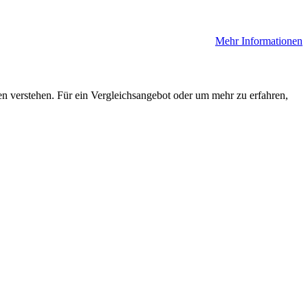
Mehr Informationen
en verstehen. Für ein Vergleichsangebot oder um mehr zu erfahren,