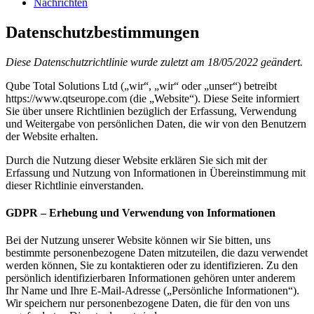
Nachrichten
Datenschutzbestimmungen
Diese Datenschutzrichtlinie wurde zuletzt am 18/05/2022 geändert.
Qube Total Solutions Ltd („wir“, „wir“ oder „unser“) betreibt
https://www.qtseurope.com (die „Website“). Diese Seite informiert
Sie über unsere Richtlinien bezüglich der Erfassung, Verwendung
und Weitergabe von persönlichen Daten, die wir von den Benutzern
der Website erhalten.
Durch die Nutzung dieser Website erklären Sie sich mit der
Erfassung und Nutzung von Informationen in Übereinstimmung mit
dieser Richtlinie einverstanden.
GDPR – Erhebung und Verwendung von Informationen
Bei der Nutzung unserer Website können wir Sie bitten, uns
bestimmte personenbezogene Daten mitzuteilen, die dazu verwendet
werden können, Sie zu kontaktieren oder zu identifizieren. Zu den
persönlich identifizierbaren Informationen gehören unter anderem
Ihr Name und Ihre E-Mail-Adresse („Persönliche Informationen“).
Wir speichern nur personenbezogene Daten, die für den von uns