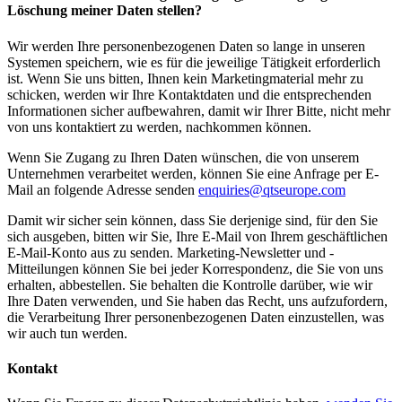
Löschung meiner Daten stellen?
Wir werden Ihre personenbezogenen Daten so lange in unseren
Systemen speichern, wie es für die jeweilige Tätigkeit erforderlich
ist. Wenn Sie uns bitten, Ihnen kein Marketingmaterial mehr zu
schicken, werden wir Ihre Kontaktdaten und die entsprechenden
Informationen sicher aufbewahren, damit wir Ihrer Bitte, nicht mehr
von uns kontaktiert zu werden, nachkommen können.
Wenn Sie Zugang zu Ihren Daten wünschen, die von unserem
Unternehmen verarbeitet werden, können Sie eine Anfrage per E-
Mail an folgende Adresse senden
enquiries@qtseurope.com
Damit wir sicher sein können, dass Sie derjenige sind, für den Sie
sich ausgeben, bitten wir Sie, Ihre E-Mail von Ihrem geschäftlichen
E-Mail-Konto aus zu senden. Marketing-Newsletter und -
Mitteilungen können Sie bei jeder Korrespondenz, die Sie von uns
erhalten, abbestellen. Sie behalten die Kontrolle darüber, wie wir
Ihre Daten verwenden, und Sie haben das Recht, uns aufzufordern,
die Verarbeitung Ihrer personenbezogenen Daten einzustellen, was
wir auch tun werden.
Kontakt