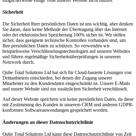
möglicherweise einige Teile unserer Website nicht nutzen.
Sicherheit
Die Sicherheit Ihrer persönlichen Daten ist uns wichtig, aber denken
Sie daran, dass keine Methode der Übertragung über das Internet
oder der elektronischen Speicherung 100% sicher ist. Wir stellen
sicher, dass geeignete technische Kontrollen vorhanden sind, um
Ihre persönlichen Daten zu schützen. So verwenden wir
beispielsweise Verschlüsselungstechnologien auf unseren Websites
und führen regelmäßige Sicherheitsüberprüfungen in unserem
Netzwerk durch.
Qube Total Solutions Ltd hat sich für Cloud-basierte Lösungen von
Drittanbietern entschieden, bei denen der Zugang unserer
Mitarbeiter zu den Kundendaten eingeschränkt ist. Unsere E-Mails
und unsere Website sind zur zusätzlichen Sicherheit verschlüsselt.
Auf dieser Website speichern wir keine persönlichen Daten, da diese
mit Zustimmung des Kunden in unserem CRM und anderen GDPR-
konformen Softwareanwendungen gespeichert werden.
Änderungen an dieser Datenschutzrichtlinie
Qube Total Solutions Ltd kann diese Datenschutzrichtlinie von Zeit