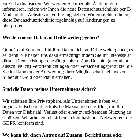
zu Zeit aktualisieren. Wir werden Sie über alle Änderungen
informieren, indem wir Ihnen die neue Datenschutzrichtlinie per E-
Mail auf der Website zur Verfügung stellen. Wir empfehlen Ihnen,
diese Datenschutzrichtlinie regelmäßig auf Änderungen zu
überprüfen.
Werden meine Daten an Dritte weitergegeben?
Qube Total Solutions Ltd Ihre Daten nicht an Dritte weitergeben, es
sei denn, Sie haben uns dazu ermächtigt, indem Sie Ihr Interesse an
diesen Dienstleistungen bestätigt haben. Zum Beispiel (aber nicht
ausschließlich) Veröffentlichungen oder Versicherungsprodukte, die
Sie im Rahmen der Aufwertung Ihrer Mitgliedschaft bei uns von
Silber auf Gold oder Platin erhalten.
Sind die Daten meines Unternehmens sicher?
Wir schätzen Ihre Privatsphäre. Als Unternehmen haben wir
organisatorische und technische Maßnahmen ergriffen, um Ihre
Daten vor Diebstahl, Verlust oder einer zweckfremden Nutzung zu
schützen. Wir arbeiten mit sicheren cloudbasierten Netzwerken, die
GDPR-konform sind.
Wo kann ich einen Antrag auf Zugang, Berichtigung oder