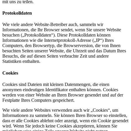
mit uns zu teilen.
Protokolldaten
Wie viele andere Website-Betreiber auch, sammeln wir
Informationen, die Ihr Browser sendet, wenn Sie unsere Website
besuchen („Protokolldaten“). Diese Protokolldaten können
Informationen wie die Internetprotokoll-Adresse („IP“) Ihres
Computers, den Browsertyp, die Browserversion, die von Ihnen
besuchten Seiten unserer Website, die Uhrzeit und das Datum Ihres
Besuchs, die auf diesen Seiten verbrachte Zeit und andere
Statistiken enthalten.
Cookies
Cookies sind Dateien mit kleinen Datenmengen, die einen
anonymen eindeutigen Identifikator enthalten können. Cookies
werden von einer Website an Ihren Browser gesendet und auf der
Festplatte Ihres Computers gespeichert.
Wie viele andere Websites verwenden auch wir „Cookies“, um
Informationen zu sammeln. Sie können Ihren Browser so einstellen,
dass er alle Cookies ablehnt oder anzeigt, wenn ein Cookie gesendet
wird. Wenn Sie jedoch keine Cookies akzeptieren, können Sie