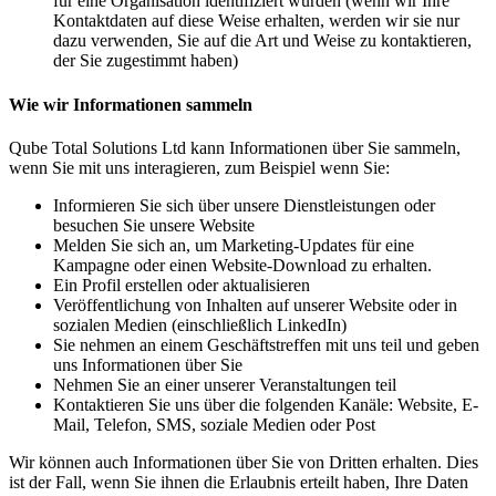
für eine Organisation identifiziert wurden (wenn wir Ihre
Kontaktdaten auf diese Weise erhalten, werden wir sie nur
dazu verwenden, Sie auf die Art und Weise zu kontaktieren,
der Sie zugestimmt haben)
Wie wir Informationen sammeln
Qube Total Solutions Ltd kann Informationen über Sie sammeln,
wenn Sie mit uns interagieren, zum Beispiel wenn Sie:
Informieren Sie sich über unsere Dienstleistungen oder
besuchen Sie unsere Website
Melden Sie sich an, um Marketing-Updates für eine
Kampagne oder einen Website-Download zu erhalten.
Ein Profil erstellen oder aktualisieren
Veröffentlichung von Inhalten auf unserer Website oder in
sozialen Medien (einschließlich LinkedIn)
Sie nehmen an einem Geschäftstreffen mit uns teil und geben
uns Informationen über Sie
Nehmen Sie an einer unserer Veranstaltungen teil
Kontaktieren Sie uns über die folgenden Kanäle: Website, E-
Mail, Telefon, SMS, soziale Medien oder Post
Wir können auch Informationen über Sie von Dritten erhalten. Dies
ist der Fall, wenn Sie ihnen die Erlaubnis erteilt haben, Ihre Daten